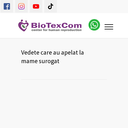
Vedete care au apelat la
mame surogat