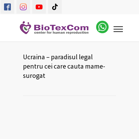
Ucraina – paradisul legal
pentru cei care cauta mame-
surogat