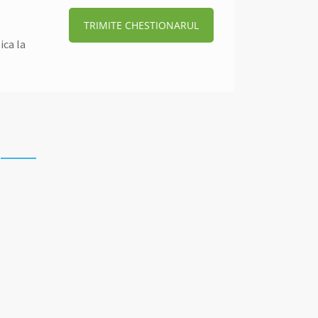
TRIMITE CHESTIONARUL
ica la