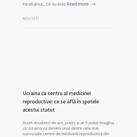
Read more
întrebarea: „Ce nu este
NOUTATI
Ucraina ca centru al medicinei
reproductive: ce se află în spatele
acestui statut
Acum douăzeci de ani, puțini și-ar fi putut imagina
că Ucraina va deveni unul dintre cele mai
cunoscute centre de medicină reproductivă din