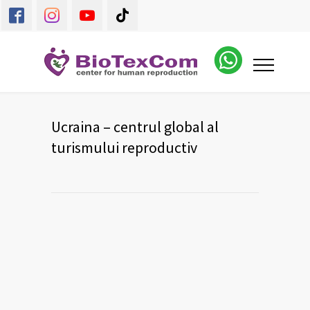
Ucraina – centrul global al
turismului reproductiv