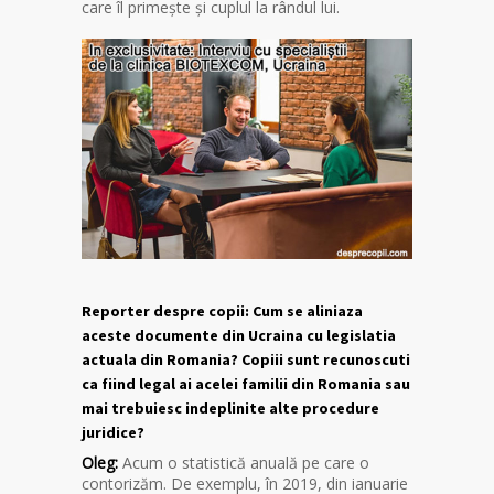
care îl primește și cuplul la rândul lui.
Reporter despre copii: Cum se aliniaza
aceste documente din Ucraina cu legislatia
actuala din Romania? Copiii sunt recunoscuti
ca fiind legal ai acelei familii din Romania sau
mai trebuiesc indeplinite alte procedure
juridice?
Oleg:
Acum o statistică anuală pe care o
contorizăm. De exemplu, în 2019, din ianuarie