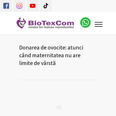
Donarea de ovocite: atunci
când maternitatea nu are
limite de vârstă