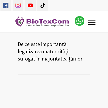
De ce este importantă
legalizarea maternității
surogat în majoritatea țărilor