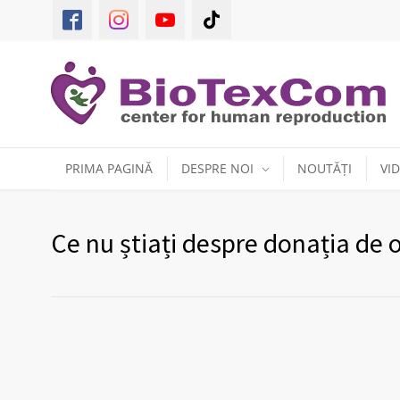
PRIMA PAGINĂ
DESPRE NOI
NOUTĂȚI
VI
Ce nu știați despre donația de 