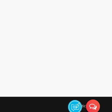
Politici legale