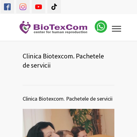
Clinica Biotexcom. Pachetele
de servicii
Clinica Biotexcom. Pachetele de servicii