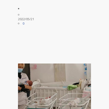
2022/05/21
0