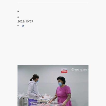
2022/10/27
0