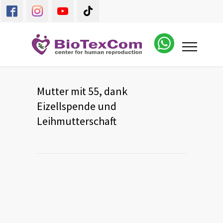
Mutter mit 55, dank
Eizellspende und
Leihmutterschaft