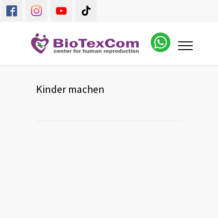
Kinder machen