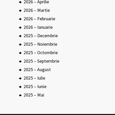
2026 – Aprilie
2026 – Martie
2026 – Februarie
2026 – Ianuarie
2025 – Decembrie
2025 – Noiembrie
2025 – Octombrie
2025 – Septembrie
2025 – August
2025 – Iulie
2025 – Iunie
2025 – Mai