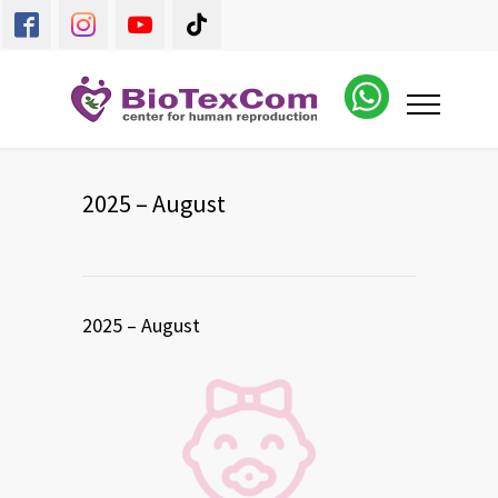
2025 – August
2025 – August