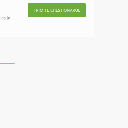
TRIMITE CHESTIONARUL
ica la