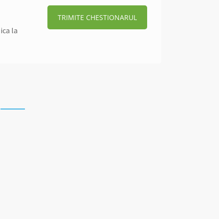
TRIMITE CHESTIONARUL
ica la