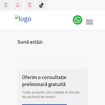
Sună astăzi
Oferim o consultație
preliminară gratuită
Toate prețurile sunt stabilite în funcție
de pachetul de servicii