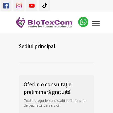
Sediul principal
Oferim o consultație
preliminară gratuită
Toate prețurile sunt stabilite în funcție
de pachetul de servicii